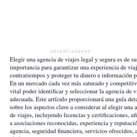
ADVERTISEMENT
Elegir una agencia de viajes legal y segura es de s
importancia para garantizar una experiencia de viaj
contratiempos y proteger tu dinero e información p
En un mercado cada vez más saturado y competitiv
vital poder identificar y seleccionar la agencia de v
adecuada. Este artículo proporcionará una guía det
sobre los aspectos clave a considerar al elegir una 
de viajes, incluyendo licencias y certificaciones, af
a asociaciones reconocidas, experiencia y reputació
agencia, seguridad financiera, servicios ofrecidos, 