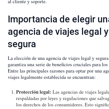
al cliente y soporte.
Importancia de elegir un
agencia de viajes legal y
segura
La elección de una agencia de viajes legal y segura
garantiza una serie de beneficios cruciales para los 
Entre las principales razones para optar por una ag
viajes legalmente establecida se encuentran:
Protección legal:
Las agencias de viajes legal
respaldadas por leyes y regulaciones que salv
los derechos de los consumidores. Esto signific