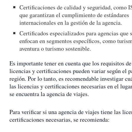
Certificaciones de calidad y seguridad, como 
que garantizan el cumplimiento de estándares
internacionales en la gestión de la agencia.
Certificados especializados para agencias que 
enfocan en segmentos específicos, como turis
aventura o turismo sostenible.
Es importante tener en cuenta que los requisitos de
licencias y certificaciones pueden variar según el p
región. Por lo tanto, es recomendable investigar cu
las licencias y certificaciones necesarias en el lug
se encuentra la agencia de viajes.
Para verificar si una agencia de viajes tiene las lic
certificaciones necesarias, se recomienda: