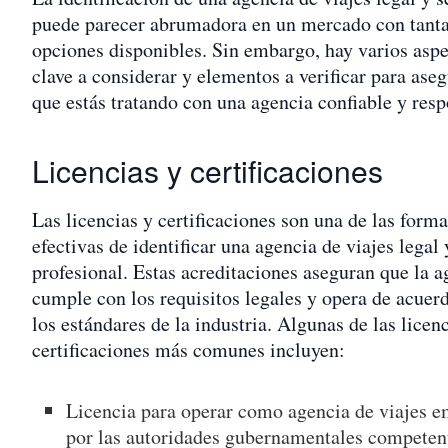
puede parecer abrumadora en un mercado con tant
opciones disponibles. Sin embargo, hay varios asp
clave a considerar y elementos a verificar para aseg
que estás tratando con una agencia confiable y resp
Licencias y certificaciones
Las licencias y certificaciones son una de las form
efectivas de identificar una agencia de viajes legal 
profesional. Estas acreditaciones aseguran que la a
cumple con los requisitos legales y opera de acuer
los estándares de la industria. Algunas de las licen
certificaciones más comunes incluyen:
Licencia para operar como agencia de viajes e
por las autoridades gubernamentales competen