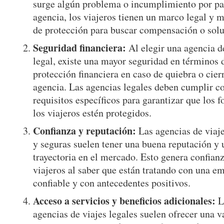
surge algún problema o incumplimiento por par
agencia, los viajeros tienen un marco legal y 
de protección para buscar compensación o solu
Seguridad financiera:
Al elegir una agencia d
legal, existe una mayor seguridad en términos 
protección financiera en caso de quiebra o cierr
agencia. Las agencias legales deben cumplir c
requisitos específicos para garantizar que los 
los viajeros estén protegidos.
Confianza y reputación:
Las agencias de viaje
y seguras suelen tener una buena reputación y 
trayectoria en el mercado. Esto genera confianz
viajeros al saber que están tratando con una e
confiable y con antecedentes positivos.
Acceso a servicios y beneficios adicionales:
L
agencias de viajes legales suelen ofrecer una v