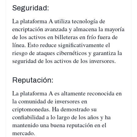
Seguridad:
La plataforma A utiliza tecnología de
encriptación avanzada y almacena la mayoría
de los activos en billeteras en frío fuera de
línea. Esto reduce significativamente el
riesgo de ataques cibernéticos y garantiza la
seguridad de los activos de los inversores.
Reputación:
La plataforma A es altamente reconocida en
la comunidad de inversores en
criptomonedas. Ha demostrado su
confiabilidad a lo largo de los años y ha
mantenido una buena reputación en el
mercado.