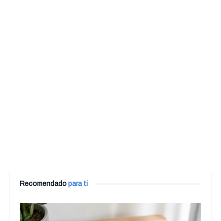
Recomendado
para ti