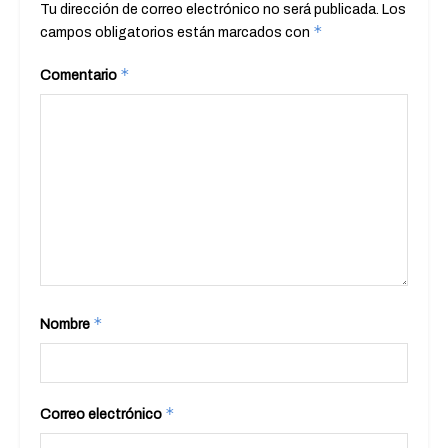
Tu dirección de correo electrónico no será publicada.
Los
*
campos obligatorios están marcados con
*
Comentario
*
Nombre
*
Correo electrónico