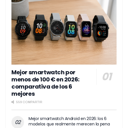
Mejor smartwatch por
menos de 100 € en 2026:
comparativa de los 6
mejores
559 COMPARTIR
Mejor smartwatch Android en 2026: los 6
modelos que realmente merecen la pena