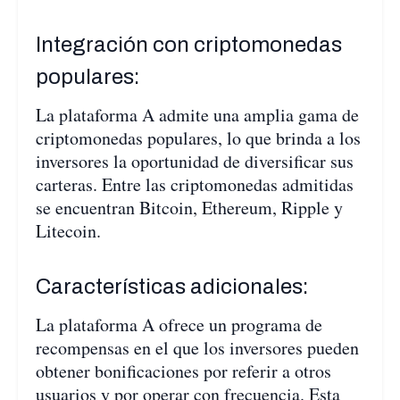
Integración con criptomonedas
populares:
La plataforma A admite una amplia gama de
criptomonedas populares, lo que brinda a los
inversores la oportunidad de diversificar sus
carteras. Entre las criptomonedas admitidas
se encuentran Bitcoin, Ethereum, Ripple y
Litecoin.
Características adicionales:
La plataforma A ofrece un programa de
recompensas en el que los inversores pueden
obtener bonificaciones por referir a otros
usuarios y por operar con frecuencia. Esta