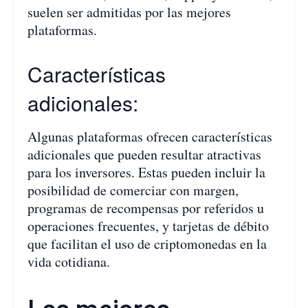
suelen ser admitidas por las mejores
plataformas.
Características
adicionales:
Algunas plataformas ofrecen características
adicionales que pueden resultar atractivas
para los inversores. Estas pueden incluir la
posibilidad de comerciar con margen,
programas de recompensas por referidos u
operaciones frecuentes, y tarjetas de débito
que facilitan el uso de criptomonedas en la
vida cotidiana.