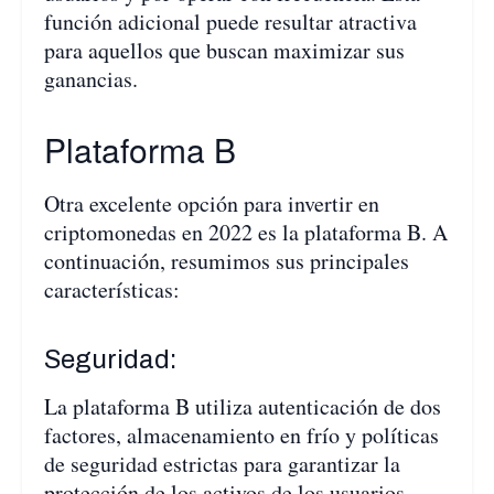
función adicional puede resultar atractiva
para aquellos que buscan maximizar sus
ganancias.
Plataforma B
Otra excelente opción para invertir en
criptomonedas en 2022 es la plataforma B. A
continuación, resumimos sus principales
características:
Seguridad:
La plataforma B utiliza autenticación de dos
factores, almacenamiento en frío y políticas
de seguridad estrictas para garantizar la
protección de los activos de los usuarios.