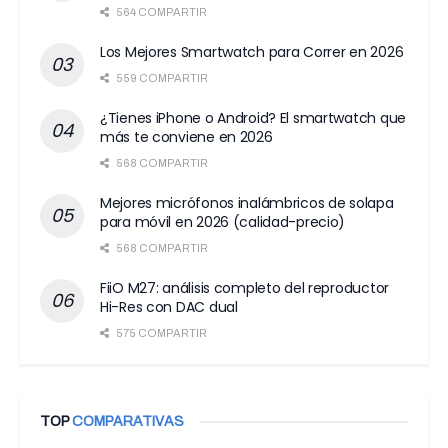
564 COMPARTIR
Los Mejores Smartwatch para Correr en 2026
559 COMPARTIR
¿Tienes iPhone o Android? El smartwatch que
más te conviene en 2026
568 COMPARTIR
Mejores micrófonos inalámbricos de solapa
para móvil en 2026 (calidad-precio)
568 COMPARTIR
FiiO M27: análisis completo del reproductor
Hi-Res con DAC dual
575 COMPARTIR
TOP
COMPARATIVAS