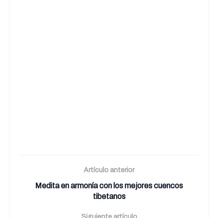
Artículo anterior
Medita en armonía con los mejores cuencos
tibetanos
Siguiente artículo