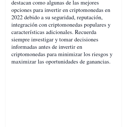
destacan como algunas de las mejores
opciones para invertir en criptomonedas en
2022 debido a su seguridad, reputación,
integración con criptomonedas populares y
características adicionales. Recuerda
siempre investigar y tomar decisiones
informadas antes de invertir en
criptomonedas para minimizar los riesgos y
maximizar las oportunidades de ganancias.