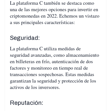
La plataforma C también se destaca como
una de las mejores opciones para invertir en
criptomonedas en 2022. Echemos un vistazo
a sus principales características:
Seguridad:
La plataforma C utiliza medidas de
seguridad avanzadas, como almacenamiento
en billeteras en frío, autenticación de dos
factores y monitoreo en tiempo real de
transacciones sospechosas. Estas medidas
garantizan la seguridad y protección de los
activos de los inversores.
Reputación: