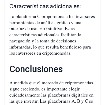
Características adicionales:
La plataforma C proporciona a los inversores
herramientas de análisis gráfico y una
interfaz de usuario intuitiva. Estas
características adicionales facilitan la
navegación y la toma de decisiones
informadas, lo que resulta beneficioso para
los inversores en criptomonedas.
Conclusiones
A medida que el mercado de criptomonedas
sigue creciendo, es importante elegir
cuidadosamente las plataformas digitales en
las que invertir. Las plataformas A, B y C se