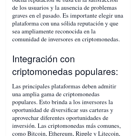
de los usuarios y la ausencia de problemas
graves en el pasado. Es importante elegir una
plataforma con una sólida reputación y que
sea ampliamente reconocida en la
comunidad de inversores en criptomonedas.
Integración con
criptomonedas populares:
Las principales plataformas deben admitir
una amplia gama de criptomonedas
populares. Esto brinda a los inversores la
oportunidad de diversificar sus carteras y
aprovechar diferentes oportunidades de
inversión. Las criptomonedas más comunes,
como Bitcoin, Ethereum, Ripple y Litecoin,