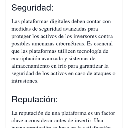
Seguridad:
Las plataformas digitales deben contar con
medidas de seguridad avanzadas para
proteger los activos de los inversores contra
posibles amenazas cibernéticas. Es esencial
que las plataformas utilicen tecnología de
encriptación avanzada y sistemas de
almacenamiento en frío para garantizar la
seguridad de los activos en caso de ataques o
intrusiones.
Reputación:
La reputación de una plataforma es un factor
clave a considerar antes de invertir. Una
buena reputación se basa en la satisfacción