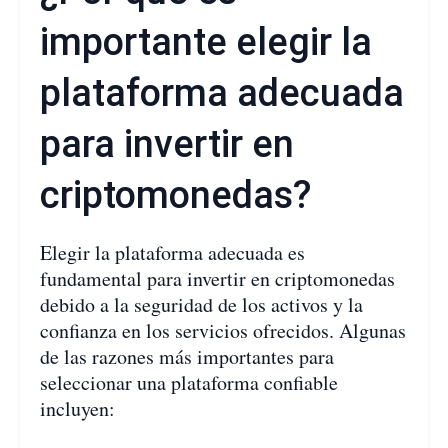
importante elegir la
plataforma adecuada
para invertir en
criptomonedas?
Elegir la plataforma adecuada es
fundamental para invertir en criptomonedas
debido a la seguridad de los activos y la
confianza en los servicios ofrecidos. Algunas
de las razones más importantes para
seleccionar una plataforma confiable
incluyen: