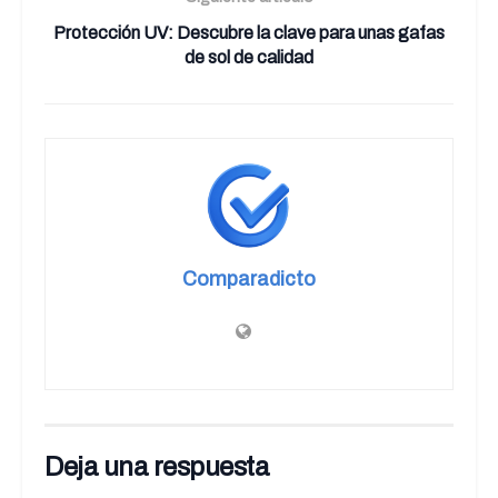
Protección UV: Descubre la clave para unas gafas
de sol de calidad
Comparadicto
Deja una respuesta