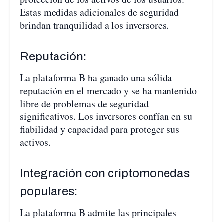
Estas medidas adicionales de seguridad
brindan tranquilidad a los inversores.
Reputación:
La plataforma B ha ganado una sólida
reputación en el mercado y se ha mantenido
libre de problemas de seguridad
significativos. Los inversores confían en su
fiabilidad y capacidad para proteger sus
activos.
Integración con criptomonedas
populares:
La plataforma B admite las principales