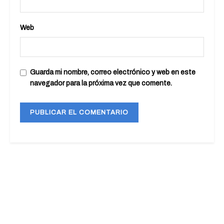
Web
Guarda mi nombre, correo electrónico y web en este
navegador para la próxima vez que comente.