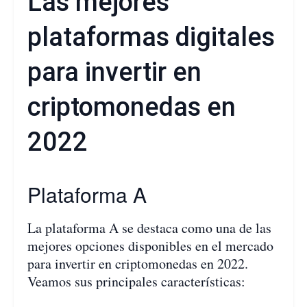
Las mejores
plataformas digitales
para invertir en
criptomonedas en
2022
Plataforma A
La plataforma A se destaca como una de las
mejores opciones disponibles en el mercado
para invertir en criptomonedas en 2022.
Veamos sus principales características: