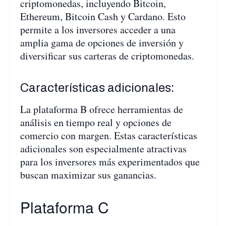
criptomonedas, incluyendo Bitcoin,
Ethereum, Bitcoin Cash y Cardano. Esto
permite a los inversores acceder a una
amplia gama de opciones de inversión y
diversificar sus carteras de criptomonedas.
Características adicionales:
La plataforma B ofrece herramientas de
análisis en tiempo real y opciones de
comercio con margen. Estas características
adicionales son especialmente atractivas
para los inversores más experimentados que
buscan maximizar sus ganancias.
Plataforma C