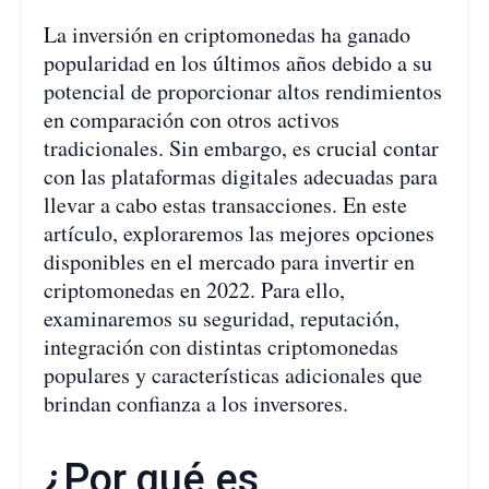
La inversión en criptomonedas ha ganado
popularidad en los últimos años debido a su
potencial de proporcionar altos rendimientos
en comparación con otros activos
tradicionales. Sin embargo, es crucial contar
con las plataformas digitales adecuadas para
llevar a cabo estas transacciones. En este
artículo, exploraremos las mejores opciones
disponibles en el mercado para invertir en
criptomonedas en 2022. Para ello,
examinaremos su seguridad, reputación,
integración con distintas criptomonedas
populares y características adicionales que
brindan confianza a los inversores.
¿Por qué es