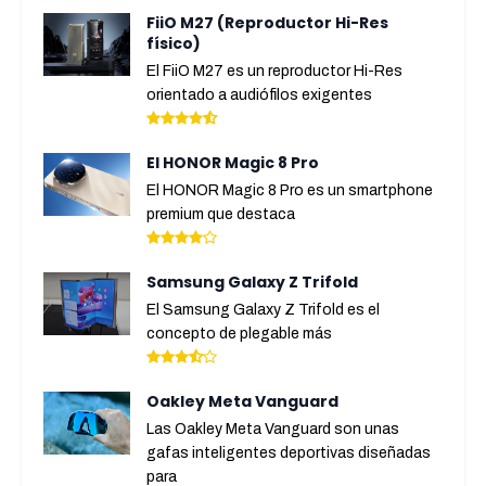
FiiO M27 (Reproductor Hi-Res
físico)
El FiiO M27 es un reproductor Hi-Res
orientado a audiófilos exigentes
El HONOR Magic 8 Pro
El HONOR Magic 8 Pro es un smartphone
premium que destaca
Samsung Galaxy Z Trifold
El Samsung Galaxy Z Trifold es el
concepto de plegable más
Oakley Meta Vanguard
Las Oakley Meta Vanguard son unas
gafas inteligentes deportivas diseñadas
para