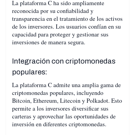
La plataforma C ha sido ampliamente
reconocida por su confiabilidad y
transparencia en el tratamiento de los activos
de los inversores. Los usuarios confían en su
capacidad para proteger y gestionar sus
inversiones de manera segura.
Integración con criptomonedas
populares:
La plataforma C admite una amplia gama de
criptomonedas populares, incluyendo
Bitcoin, Ethereum, Litecoin y Polkadot. Esto
permite a los inversores diversificar sus
carteras y aprovechar las oportunidades de
inversión en diferentes criptomonedas.