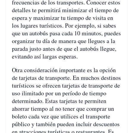
frecuencias de los transportes. Conocer estos
detalles te permitirá minimizar el tiempo de
espera y maximizar tu tiempo de visita en
los lugares turísticos. Por ejemplo, si sabes
que un autobús pasa cada 10 minutos, puedes
organizar tu día de manera que llegues a la
parada justo antes de que el autobús llegue,
evitando así largas esperas.
Otra consideración importante es la opción
de tarjetas de transporte. En muchos destinos
turísticos se ofrecen tarjetas de transporte de
uso ilimitado por un período de tiempo
determinado. Estas tarjetas te permiten
ahorrar tiempo al no tener que comprar un
boleto cada vez que utilices el transporte
público y también pueden incluir descuentos
en atracciones turísticas o restaurantes. Es