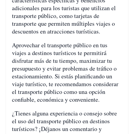
características específicas y beneficios
adicionales para los turistas que utilizan el
transporte público, como tarjetas de
transporte que permiten múltiples viajes o
descuentos en atracciones turísticas.
Aprovechar el transporte público en tus
viajes a destinos turísticos te permitirá
disfrutar más de tu tiempo, maximizar tu
presupuesto y evitar problemas de tráfico o
estacionamiento. Si estás planificando un
viaje turístico, te recomendamos considerar
el transporte público como una opción
confiable, económica y conveniente.
¿Tienes alguna experiencia o consejo sobre
el uso del transporte público en destinos
turísticos? ¡Déjanos un comentario y