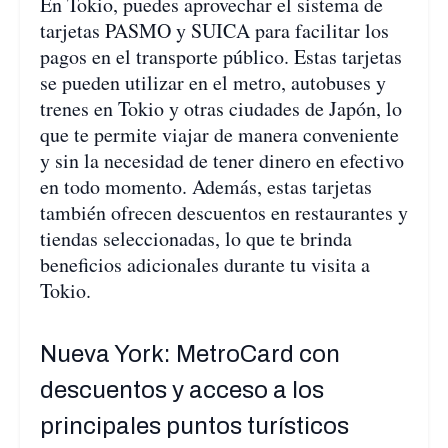
En Tokio, puedes aprovechar el sistema de
tarjetas PASMO y SUICA para facilitar los
pagos en el transporte público. Estas tarjetas
se pueden utilizar en el metro, autobuses y
trenes en Tokio y otras ciudades de Japón, lo
que te permite viajar de manera conveniente
y sin la necesidad de tener dinero en efectivo
en todo momento. Además, estas tarjetas
también ofrecen descuentos en restaurantes y
tiendas seleccionadas, lo que te brinda
beneficios adicionales durante tu visita a
Tokio.
Nueva York: MetroCard con
descuentos y acceso a los
principales puntos turísticos