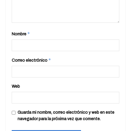
*
Nombre
*
Correo electrónico
Web
Guarda mi nombre, correo electrónico y web en este
navegador para la próxima vez que comente.