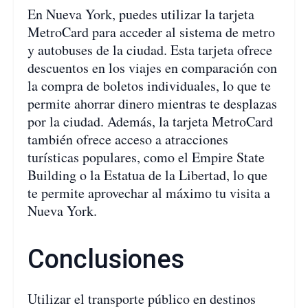
En Nueva York, puedes utilizar la tarjeta
MetroCard para acceder al sistema de metro
y autobuses de la ciudad. Esta tarjeta ofrece
descuentos en los viajes en comparación con
la compra de boletos individuales, lo que te
permite ahorrar dinero mientras te desplazas
por la ciudad. Además, la tarjeta MetroCard
también ofrece acceso a atracciones
turísticas populares, como el Empire State
Building o la Estatua de la Libertad, lo que
te permite aprovechar al máximo tu visita a
Nueva York.
Conclusiones
Utilizar el transporte público en destinos