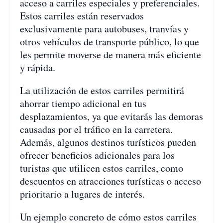
acceso a carriles especiales y preferenciales.
Estos carriles están reservados
exclusivamente para autobuses, tranvías y
otros vehículos de transporte público, lo que
les permite moverse de manera más eficiente
y rápida.
La utilización de estos carriles permitirá
ahorrar tiempo adicional en tus
desplazamientos, ya que evitarás las demoras
causadas por el tráfico en la carretera.
Además, algunos destinos turísticos pueden
ofrecer beneficios adicionales para los
turistas que utilicen estos carriles, como
descuentos en atracciones turísticas o acceso
prioritario a lugares de interés.
Un ejemplo concreto de cómo estos carriles