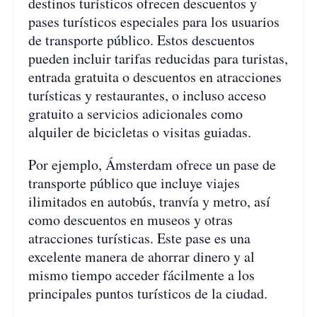
destinos turísticos ofrecen descuentos y
pases turísticos especiales para los usuarios
de transporte público. Estos descuentos
pueden incluir tarifas reducidas para turistas,
entrada gratuita o descuentos en atracciones
turísticas y restaurantes, o incluso acceso
gratuito a servicios adicionales como
alquiler de bicicletas o visitas guiadas.
Por ejemplo, Ámsterdam ofrece un pase de
transporte público que incluye viajes
ilimitados en autobús, tranvía y metro, así
como descuentos en museos y otras
atracciones turísticas. Este pase es una
excelente manera de ahorrar dinero y al
mismo tiempo acceder fácilmente a los
principales puntos turísticos de la ciudad.