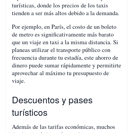
turísticas, donde los precios de los taxis
tienden a ser más altos debido a la demanda.
Por ejemplo, en París, el costo de un boleto
de metro es significativamente más barato
que un viaje en taxi a la misma distancia. Si
planeas utilizar el transporte público con
frecuencia durante tu estadía, este ahorro de
dinero puede sumar rápidamente y permitirte
aprovechar al máximo tu presupuesto de
viaje.
Descuentos y pases
turísticos
Además de las tarifas económicas, muchos