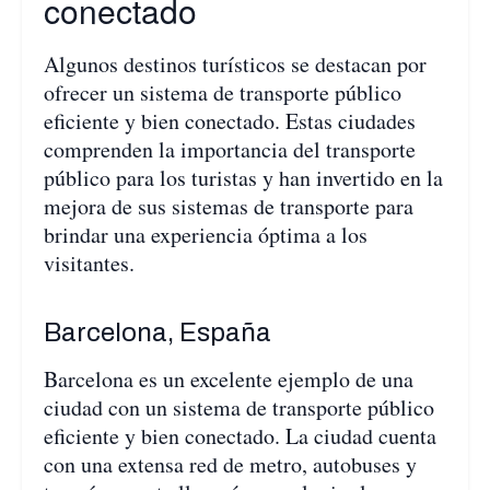
conectado
Algunos destinos turísticos se destacan por
ofrecer un sistema de transporte público
eficiente y bien conectado. Estas ciudades
comprenden la importancia del transporte
público para los turistas y han invertido en la
mejora de sus sistemas de transporte para
brindar una experiencia óptima a los
visitantes.
Barcelona, España
Barcelona es un excelente ejemplo de una
ciudad con un sistema de transporte público
eficiente y bien conectado. La ciudad cuenta
con una extensa red de metro, autobuses y