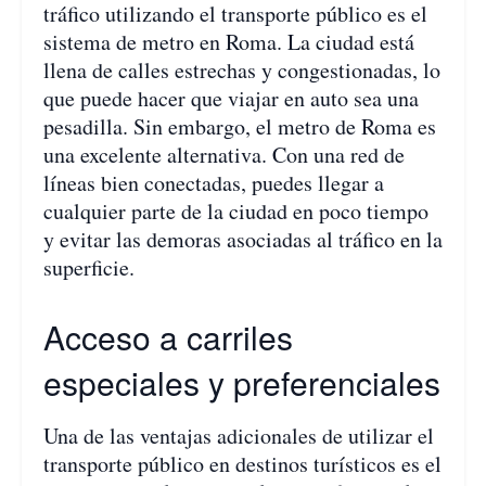
tráfico utilizando el transporte público es el
sistema de metro en Roma. La ciudad está
llena de calles estrechas y congestionadas, lo
que puede hacer que viajar en auto sea una
pesadilla. Sin embargo, el metro de Roma es
una excelente alternativa. Con una red de
líneas bien conectadas, puedes llegar a
cualquier parte de la ciudad en poco tiempo
y evitar las demoras asociadas al tráfico en la
superficie.
Acceso a carriles
especiales y preferenciales
Una de las ventajas adicionales de utilizar el
transporte público en destinos turísticos es el