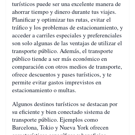
turísticos puede ser una excelente manera de
ahorrar tiempo y dinero durante tus viajes.
Planificar y optimizar tus rutas, evitar el
tráfico y los problemas de estacionamiento, y
acceder a carriles especiales y preferenciales
son solo algunas de las ventajas de utilizar el
transporte público. Además, el transporte
público tiende a ser más económico en
comparación con otros medios de transporte,
ofrece descuentos y pases turísticos, y te
permite evitar gastos imprevistos en
estacionamiento o multas.
Algunos destinos turísticos se destacan por
su eficiente y bien conectado sistema de
transporte público. Ejemplos como
Barcelona, Tokio y Nueva York ofrecen