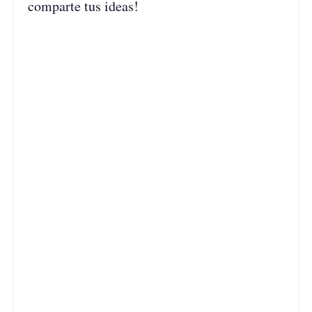
comparte tus ideas!