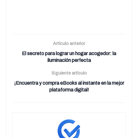
Artículo anterior
El secreto para lograr un hogar acogedor: la
iluminación perfecta
Siguiente artículo
¡Encuentra y compra eBooks al instante en la mejor
plataforma digital!