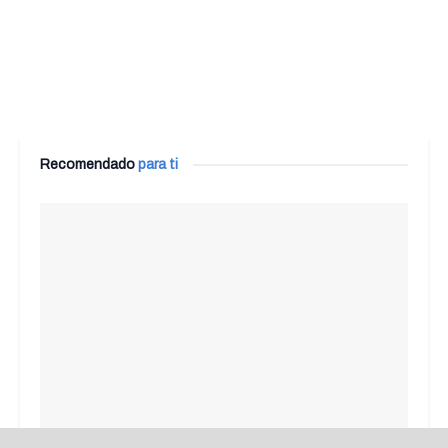
Recomendado
para ti