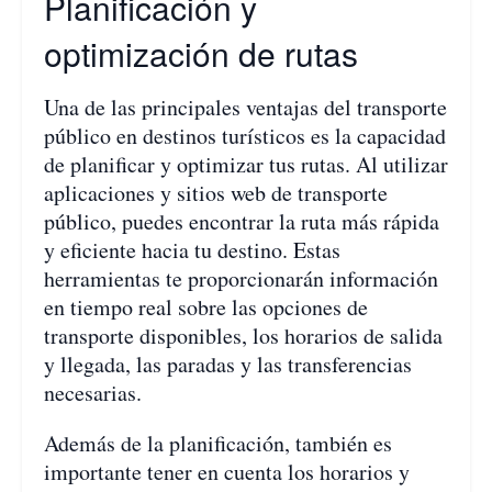
Planificación y
optimización de rutas
Una de las principales ventajas del transporte
público en destinos turísticos es la capacidad
de planificar y optimizar tus rutas. Al utilizar
aplicaciones y sitios web de transporte
público, puedes encontrar la ruta más rápida
y eficiente hacia tu destino. Estas
herramientas te proporcionarán información
en tiempo real sobre las opciones de
transporte disponibles, los horarios de salida
y llegada, las paradas y las transferencias
necesarias.
Además de la planificación, también es
importante tener en cuenta los horarios y