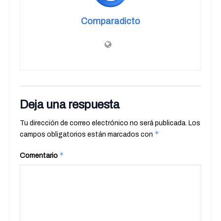
Comparadicto
Deja una respuesta
Tu dirección de correo electrónico no será publicada.
Los
*
campos obligatorios están marcados con
*
Comentario