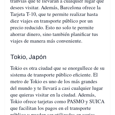
tranvías que te llevarán a cualquier lugar que
desees visitar. Además, Barcelona ofrece la
Tarjeta T-10, que te permite realizar hasta
diez viajes en transporte público por un
precio reducido. Esto no solo te permite
ahorrar dinero, sino también planificar tus
viajes de manera más conveniente.
Tokio, Japón
Tokio es otra ciudad que se enorgullece de su
sistema de transporte público eficiente. El
metro de Tokio es uno de los más grandes
del mundo y te llevará a casi cualquier lugar
que quieras visitar en la ciudad. Además,
Tokio ofrece tarjetas como PASMO y SUICA
que facilitan los pagos en el transporte
público y pueden ser utilizadas en varias