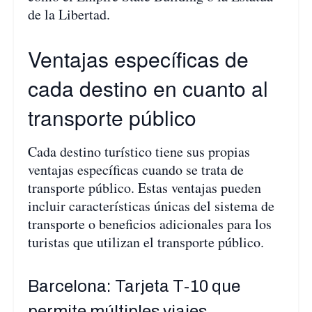
de la Libertad.
Ventajas específicas de
cada destino en cuanto al
transporte público
Cada destino turístico tiene sus propias
ventajas específicas cuando se trata de
transporte público. Estas ventajas pueden
incluir características únicas del sistema de
transporte o beneficios adicionales para los
turistas que utilizan el transporte público.
Barcelona: Tarjeta T-10 que
permite múltiples viajes