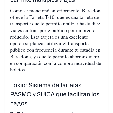
Como se mencionó anteriormente, Barcelona
ofrece la Tarjeta T-10, que es una tarjeta de
transporte que te permite realizar hasta diez
viajes en transporte público por un precio
reducido. Esta tarjeta es una excelente
opción si planeas utilizar el transporte
público con frecuencia durante tu estadía en
Barcelona, ya que te permite ahorrar dinero
en comparación con la compra individual de
boletos.
Tokio: Sistema de tarjetas
PASMO y SUICA que facilitan los
pagos