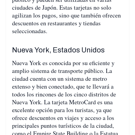
ciudades de Japón. Estas tarjetas no solo
agilizan los pagos, sino que también ofrecen
descuentos en restaurantes y tiendas
seleccionadas.
Nueva York, Estados Unidos
Nueva York es conocida por su eficiente y
amplio sistema de transporte público. La
ciudad cuenta con un sistema de metro
extenso y bien conectado, que te llevará a
todos los rincones de los cinco distritos de
Nueva York. La tarjeta MetroCard es una
excelente opción para los turistas, ya que
ofrece descuentos en viajes y acceso a los
principales puntos turísticos de la ciudad,
como el Empire State Building o la Estatua