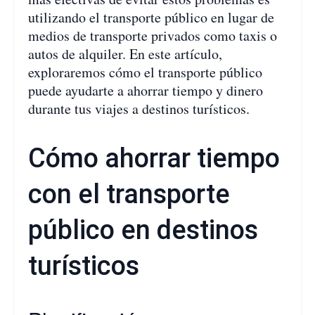
utilizando el transporte público en lugar de
medios de transporte privados como taxis o
autos de alquiler. En este artículo,
exploraremos cómo el transporte público
puede ayudarte a ahorrar tiempo y dinero
durante tus viajes a destinos turísticos.
Cómo ahorrar tiempo
con el transporte
público en destinos
turísticos