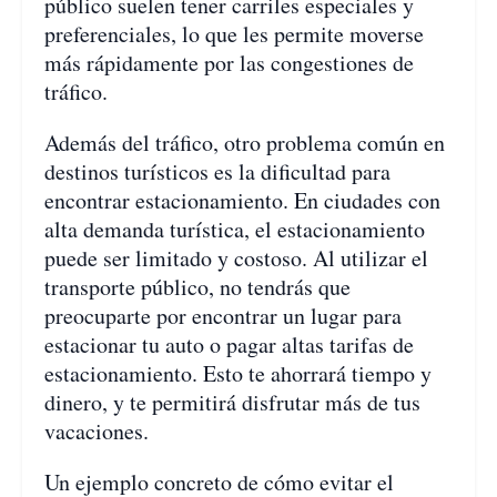
público suelen tener carriles especiales y
preferenciales, lo que les permite moverse
más rápidamente por las congestiones de
tráfico.
Además del tráfico, otro problema común en
destinos turísticos es la dificultad para
encontrar estacionamiento. En ciudades con
alta demanda turística, el estacionamiento
puede ser limitado y costoso. Al utilizar el
transporte público, no tendrás que
preocuparte por encontrar un lugar para
estacionar tu auto o pagar altas tarifas de
estacionamiento. Esto te ahorrará tiempo y
dinero, y te permitirá disfrutar más de tus
vacaciones.
Un ejemplo concreto de cómo evitar el