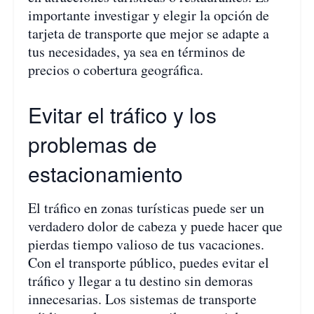
importante investigar y elegir la opción de
tarjeta de transporte que mejor se adapte a
tus necesidades, ya sea en términos de
precios o cobertura geográfica.
Evitar el tráfico y los
problemas de
estacionamiento
El tráfico en zonas turísticas puede ser un
verdadero dolor de cabeza y puede hacer que
pierdas tiempo valioso de tus vacaciones.
Con el transporte público, puedes evitar el
tráfico y llegar a tu destino sin demoras
innecesarias. Los sistemas de transporte