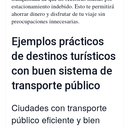
estacionamiento indebido. Esto te permitirá
ahorrar dinero y disfrutar de tu viaje sin
preocupaciones innecesarias.
Ejemplos prácticos
de destinos turísticos
con buen sistema de
transporte público
Ciudades con transporte
público eficiente y bien