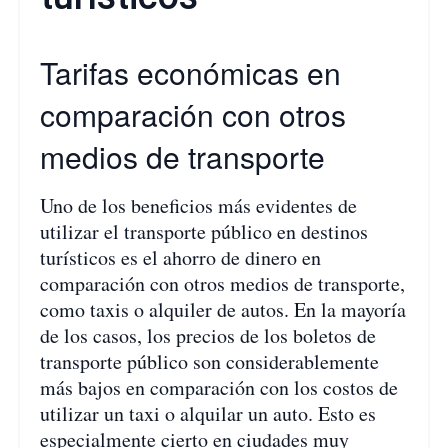
Tarifas económicas en
comparación con otros
medios de transporte
Uno de los beneficios más evidentes de
utilizar el transporte público en destinos
turísticos es el ahorro de dinero en
comparación con otros medios de transporte,
como taxis o alquiler de autos. En la mayoría
de los casos, los precios de los boletos de
transporte público son considerablemente
más bajos en comparación con los costos de
utilizar un taxi o alquilar un auto. Esto es
especialmente cierto en ciudades muy