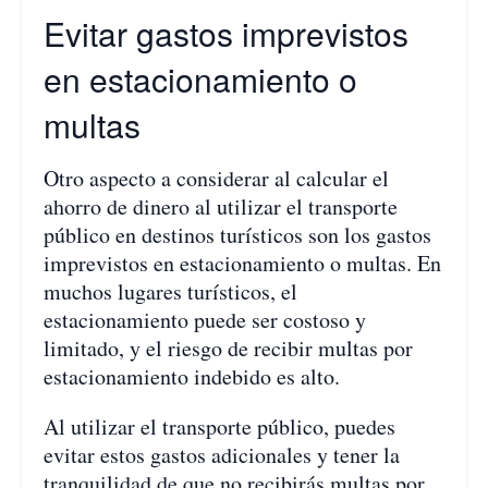
Evitar gastos imprevistos
en estacionamiento o
multas
Otro aspecto a considerar al calcular el
ahorro de dinero al utilizar el transporte
público en destinos turísticos son los gastos
imprevistos en estacionamiento o multas. En
muchos lugares turísticos, el
estacionamiento puede ser costoso y
limitado, y el riesgo de recibir multas por
estacionamiento indebido es alto.
Al utilizar el transporte público, puedes
evitar estos gastos adicionales y tener la
tranquilidad de que no recibirás multas por