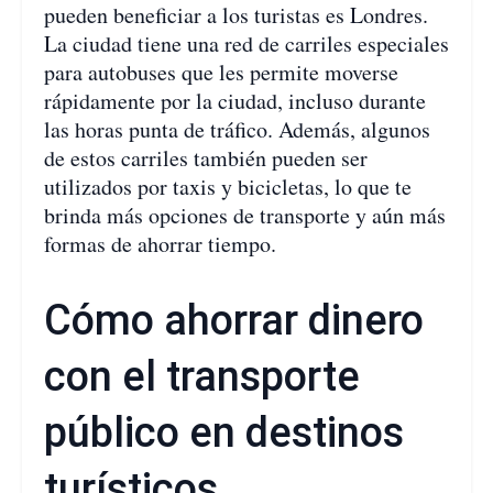
pueden beneficiar a los turistas es Londres.
La ciudad tiene una red de carriles especiales
para autobuses que les permite moverse
rápidamente por la ciudad, incluso durante
las horas punta de tráfico. Además, algunos
de estos carriles también pueden ser
utilizados por taxis y bicicletas, lo que te
brinda más opciones de transporte y aún más
formas de ahorrar tiempo.
Cómo ahorrar dinero
con el transporte
público en destinos
turísticos