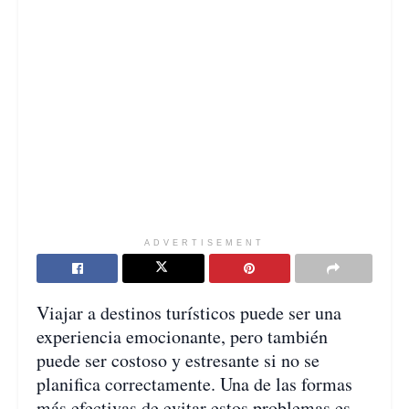
ADVERTISEMENT
Viajar a destinos turísticos puede ser una
experiencia emocionante, pero también
puede ser costoso y estresante si no se
planifica correctamente. Una de las formas
más efectivas de evitar estos problemas es