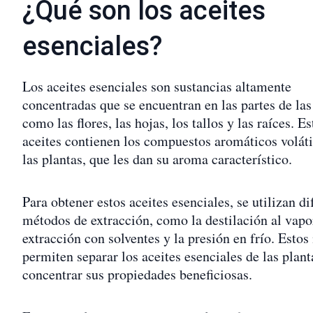
¿Qué son los aceites
esenciales?
Los aceites esenciales son sustancias altamente
concentradas que se encuentran en las partes de las
como las flores, las hojas, los tallos y las raíces. Es
aceites contienen los compuestos aromáticos voláti
las plantas, que les dan su aroma característico.
Para obtener estos aceites esenciales, se utilizan di
métodos de extracción, como la destilación al vapor
extracción con solventes y la presión en frío. Esto
permiten separar los aceites esenciales de las plant
concentrar sus propiedades beneficiosas.