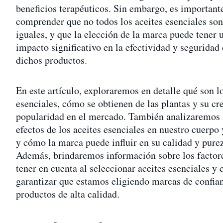
beneficios terapéuticos. Sin embargo, es important
comprender que no todos los aceites esenciales so
iguales, y que la elección de la marca puede tener 
impacto significativo en la efectividad y seguridad
dichos productos.
En este artículo, exploraremos en detalle qué son lo
esenciales, cómo se obtienen de las plantas y su cr
popularidad en el mercado. También analizaremos 
efectos de los aceites esenciales en nuestro cuerpo
y cómo la marca puede influir en su calidad y pure
Además, brindaremos información sobre los factore
tener en cuenta al seleccionar aceites esenciales y
garantizar que estamos eligiendo marcas de confia
productos de alta calidad.