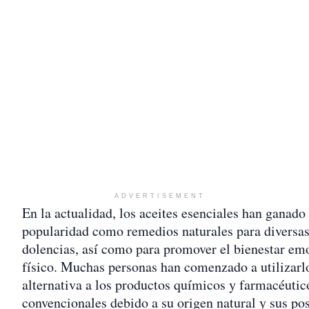
ADVERTISEMENT
En la actualidad, los aceites esenciales han ganado
popularidad como remedios naturales para diversa
dolencias, así como para promover el bienestar em
físico. Muchas personas han comenzado a utilizar
alternativa a los productos químicos y farmacéutic
convencionales debido a su origen natural y sus po